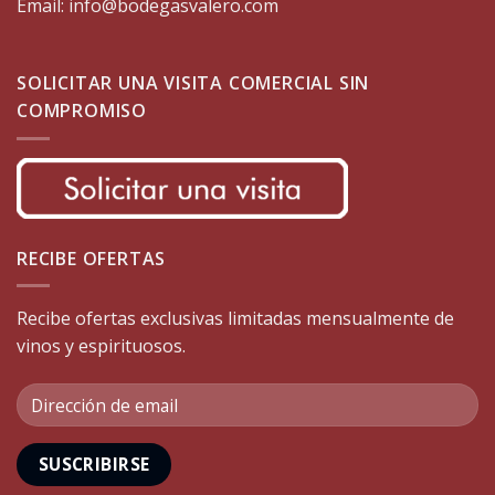
Email: info@bodegasvalero.com
SOLICITAR UNA VISITA COMERCIAL SIN
COMPROMISO
RECIBE OFERTAS
Recibe ofertas exclusivas limitadas mensualmente de
vinos y espirituosos.